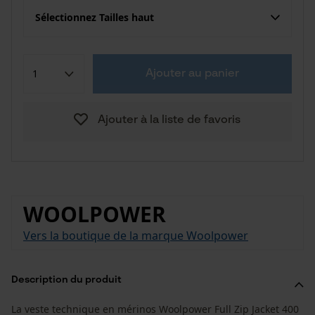
Sélectionnez Tailles haut
Ajouter au panier
Ajouter à la liste de favoris
WOOLPOWER
Vers la boutique de la marque Woolpower
Description du produit
La veste technique en mérinos Woolpower Full Zip Jacket 400