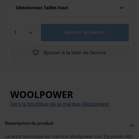
Sélectionnez Tailles haut
Ajouter au panier
Ajouter à la liste de favoris
WOOLPOWER
Vers la boutique de la marque Woolpower
Description du produit
La veste technique en mérinos Woolpower Full Zip Jacket 400