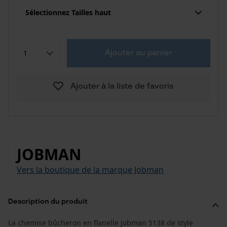
Sélectionnez Tailles haut
Ajouter au panier
Ajouter à la liste de favoris
JOBMAN
Vers la boutique de la marque Jobman
Description du produit
La chemise bûcheron en flanelle Jobman 5138 de style