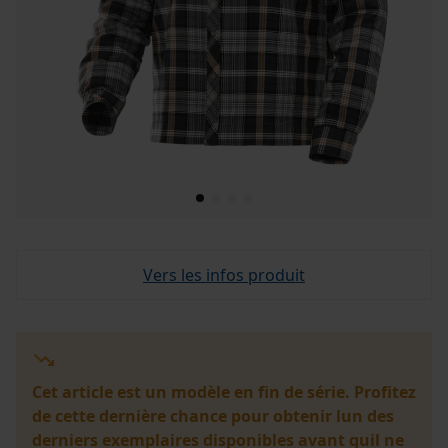
Vers les infos produit
Cet article est un modèle en fin de série. Profitez
de cette dernière chance pour obtenir lun des
derniers exemplaires disponibles avant quil ne