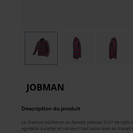
JOBMAN
Description du produit
La chemise bûcheron en flanelle Jobman 5157 de style 
agréable à porter et convient tout aussi bien au travail 