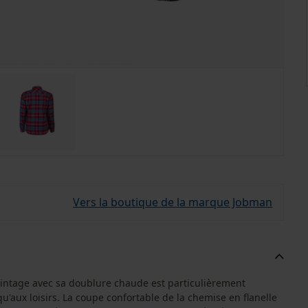
Vers la boutique de la marque Jobman
vintage avec sa doublure chaude est particulièrement
qu'aux loisirs. La coupe confortable de la chemise en flanelle