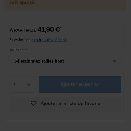
soit épuisé.
41,90 €
*
à partir de
*TVA incluse
plus frais d'expédition
Tailles haut
Sélectionnez Tailles haut
Ajouter au panier
Ajouter à la liste de favoris