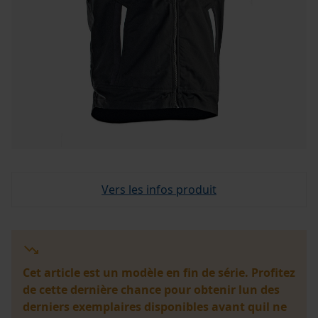
Vers les infos produit
Cet article est un modèle en fin de série. Profitez
de cette dernière chance pour obtenir lun des
derniers exemplaires disponibles avant quil ne