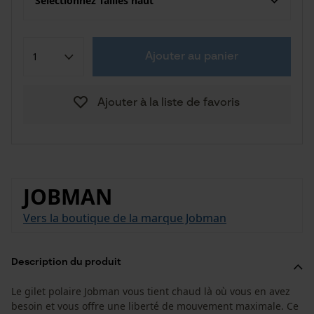
Sélectionnez Tailles haut
Ajouter au panier
Ajouter à la liste de favoris
JOBMAN
Vers la boutique de la marque Jobman
Description du produit
Le gilet polaire Jobman vous tient chaud là où vous en avez
besoin et vous offre une liberté de mouvement maximale. Ce