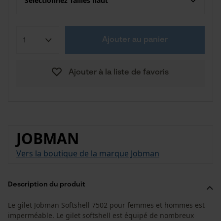
Sélectionnez Tailles haut
Ajouter au panier
Ajouter à la liste de favoris
JOBMAN
Vers la boutique de la marque Jobman
Description du produit
Le gilet Jobman Softshell 7502 pour femmes et hommes est
imperméable. Le gilet softshell est équipé de nombreux