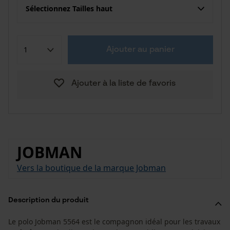
Sélectionnez Tailles haut
Ajouter au panier
Ajouter à la liste de favoris
JOBMAN
Vers la boutique de la marque Jobman
Description du produit
Le polo Jobman 5564 est le compagnon idéal pour les travaux