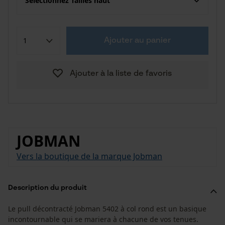
Sélectionnez Tailles haut
Ajouter au panier
Ajouter à la liste de favoris
JOBMAN
Vers la boutique de la marque Jobman
Description du produit
Le pull décontracté Jobman 5402 à col rond est un basique
incontournable qui se mariera à chacune de vos tenues.