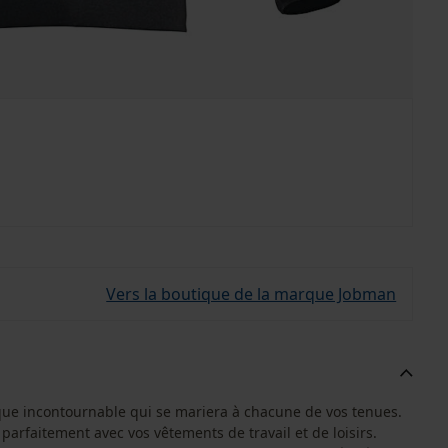
Vers la boutique de la marque Jobman
que incontournable qui se mariera à chacune de vos tenues.
 parfaitement avec vos vêtements de travail et de loisirs.