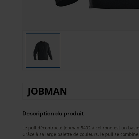
JOBMAN
Description du produit
Le pull décontracté Jobman 5402 à col rond est un basi
Grâce à sa large palette de couleurs, le pull se combine