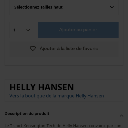
Sélectionnez Tailles haut
Ajouter au panier
Ajouter à la liste de favoris
HELLY HANSEN
Vers la boutique de la marque Helly Hansen
Description du produit
Le T-shirt Kensington Tech de Helly Hansen convainc par son