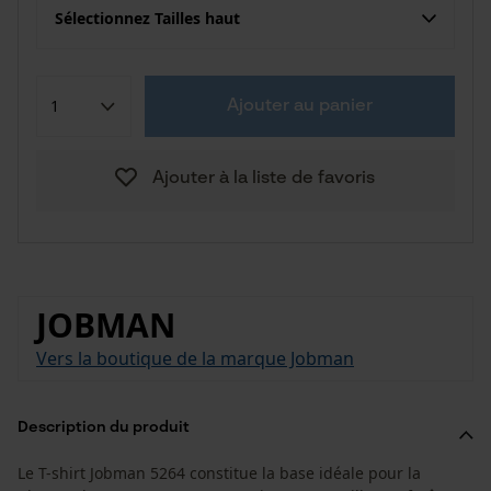
Sélectionnez Tailles haut
Ajouter au panier
Ajouter à la liste de favoris
JOBMAN
Vers la boutique de la marque Jobman
Description du produit
Le T-shirt Jobman 5264 constitue la base idéale pour la