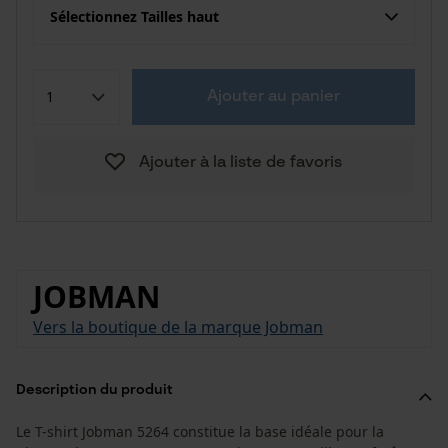
Sélectionnez Tailles haut
Ajouter au panier
Ajouter à la liste de favoris
JOBMAN
Vers la boutique de la marque Jobman
Description du produit
Le T-shirt Jobman 5264 constitue la base idéale pour la