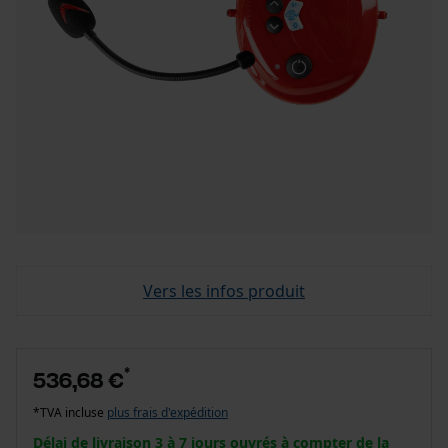
Vers les infos produit
*
536,68 €
*TVA incluse
plus frais d'expédition
Délai de livraison 3 à 7 jours ouvrés à compter de la