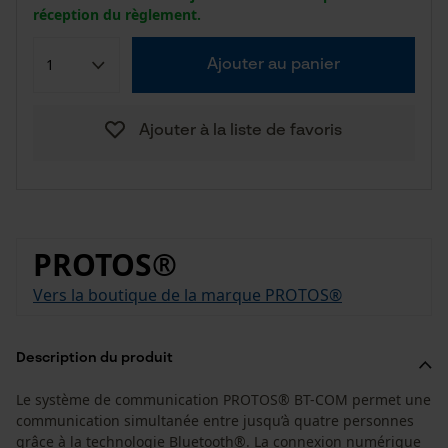
réception du règlement.
Ajouter au panier
Ajouter à la liste de favoris
PROTOS®
Vers la boutique de la marque PROTOS®
Description du produit
Le système de communication PROTOS® BT-COM permet une
communication simultanée entre jusqu’à quatre personnes
grâce à la technologie Bluetooth®. La connexion numérique