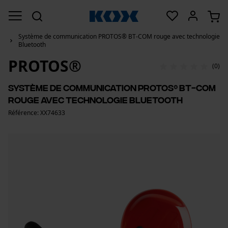
Système de communication PROTOS® BT-COM rouge avec technologie
Bluetooth
PROTOS®
(0)
Système de communication PROTOS® BT-COM
rouge avec technologie Bluetooth
Référence: XX74633