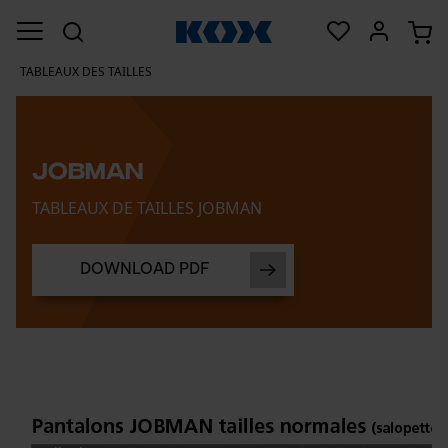
TABLEAUX DES TAILLES
JOBMAN
TABLEAUX DE TAILLES JOBMAN
DOWNLOAD PDF