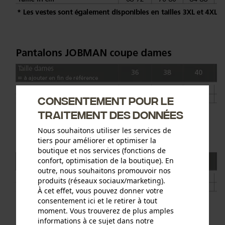
Consentement pour le
traitement des données
Nous souhaitons utiliser les services de
tiers pour améliorer et optimiser la
boutique et nos services (fonctions de
confort, optimisation de la boutique). En
outre, nous souhaitons promouvoir nos
produits (réseaux sociaux/marketing).
À cet effet, vous pouvez donner votre
consentement ici et le retirer à tout
moment. Vous trouverez de plus amples
informations à ce sujet dans notre