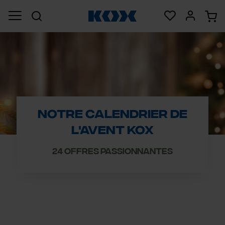
Notre calendrier de
l'Avent KOX
24 offres passionnantes