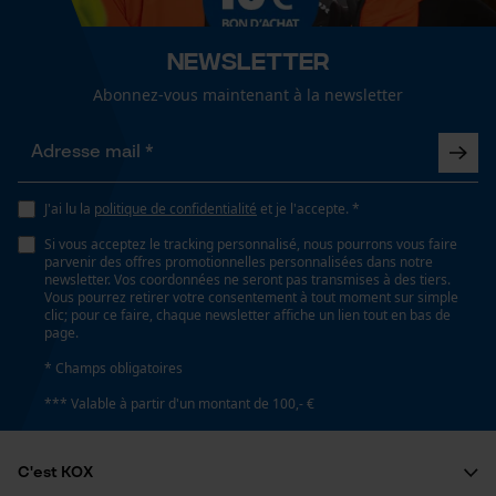
Newsletter
Abonnez-vous maintenant à la newsletter
J'ai lu la
politique de confidentialité
et je l'accepte. *
Si vous acceptez le tracking personnalisé, nous pourrons vous faire
parvenir des offres promotionnelles personnalisées dans notre
newsletter. Vos coordonnées ne seront pas transmises à des tiers.
Vous pourrez retirer votre consentement à tout moment sur simple
clic; pour ce faire, chaque newsletter affiche un lien tout en bas de
page.
* Champs obligatoires
*** Valable à partir d'un montant de 100,- €
C'est KOX