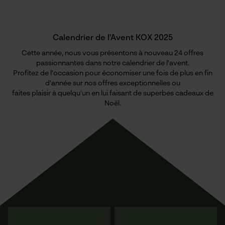
Calendrier de l'Avent KOX 2025
Cette année, nous vous présentons à nouveau 24 offres
passionnantes dans notre calendrier de l'avent.
Profitez de l'occasion pour économiser une fois de plus en fin
d'année sur nos offres exceptionnelles ou
faites plaisir à quelqu'un en lui faisant de superbes cadeaux de
Noël.