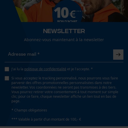
Newsletter
Abonnez-vous maintenant à la newsletter
J'ai lu la
politique de confidentialité
et je l'accepte. *
Si vous acceptez le tracking personnalisé, nous pourrons vous faire
parvenir des offres promotionnelles personnalisées dans notre
newsletter. Vos coordonnées ne seront pas transmises à des tiers.
Vous pourrez retirer votre consentement à tout moment sur simple
clic; pour ce faire, chaque newsletter affiche un lien tout en bas de
page.
* Champs obligatoires
*** Valable à partir d'un montant de 100,- €