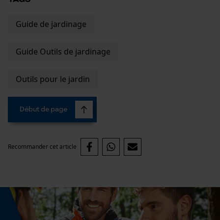
Survicate
Guide de jardinage
Guide Outils de jardinage
Outils pour le jardin
Début de page
Recommander cet article