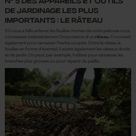
de jardinage les plus
importants : le râteau
S’il vous a fallu enlever les feuilles mortes de votre pelouse vous
connaissez indéniablement l'importance d'un
râteau
. Il convient
également pour ramasser l'herbe coupée. Outre le râteau à
feuilles en forme d'éventail, il existe également les râteaux droits
et de jardin. On peut, par exemple, l'utiliser pour ramasser les
branches plus grosses ou pour répartir du paillis.