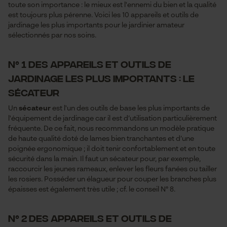
toute son importance : le mieux est l'ennemi du bien et la qualité
est toujours plus pérenne. Voici les 10 appareils et outils de
jardinage les plus importants pour le jardinier amateur
sélectionnés par nos soins.
N° 1 des appareils et outils de
jardinage les plus importants : le
sécateur
Un
sécateur
est l'un des outils de base les plus importants de
l'équipement de jardinage car il est d’utilisation particulièrement
fréquente. De ce fait, nous recommandons un modèle pratique
de haute qualité doté de lames bien tranchantes et d’une
poignée ergonomique ; il doit tenir confortablement et en toute
sécurité dans la main. Il faut un sécateur pour, par exemple,
raccourcir les jeunes rameaux, enlever les fleurs fanées ou tailler
les rosiers. Posséder un élagueur pour couper les branches plus
épaisses est également très utile ; cf. le conseil N° 8.
N° 2 des appareils et outils de