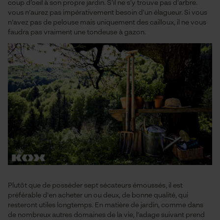
coup d’oeil à son propre jardin. S’il ne s’y trouve pas d’arbre.
vous n’aurez pas impérativement besoin d'un élagueur. Si vous
n’avez pas de pelouse mais uniquement des cailloux, il ne vous
faudra pas vraiment une tondeuse à gazon.
Plutôt que de posséder sept sécateurs émoussés, il est
préférable d'en acheter un ou deux, de bonne qualité, qui
resteront utiles longtemps. En matière de jardin, comme dans
de nombreux autres domaines de la vie, l’adage suivant prend