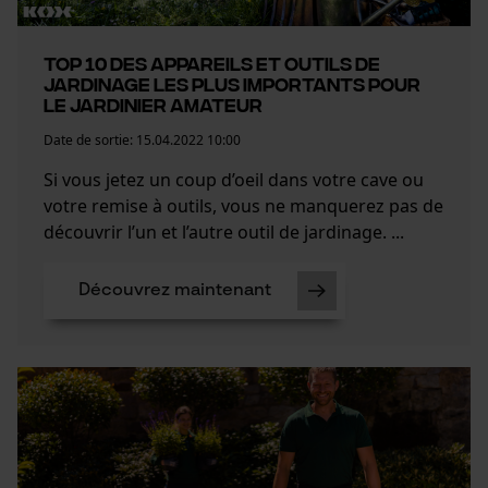
Top 10 des appareils et outils de
jardinage les plus importants pour
le jardinier amateur
Date de sortie:
15.04.2022 10:00
Si vous jetez un coup d’oeil dans votre cave ou
votre remise à outils, vous ne manquerez pas de
découvrir l’un et l’autre outil de jardinage. ...
Découvrez maintenant