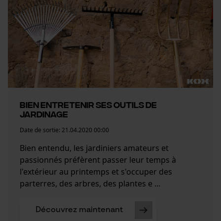
Bien entretenir ses outils de
jardinage
Date de sortie:
21.04.2020 00:00
Bien entendu, les jardiniers amateurs et
passionnés préfèrent passer leur temps à
l'extérieur au printemps et s'occuper des
parterres, des arbres, des plantes e ...
Découvrez maintenant