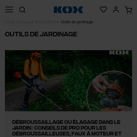
Guide pratique
Motoculture
Outils de jardinage
Outils de jardinage
Débroussaillage ou élagage dans le
jardin : conseils de pro pour les
débroussailleuses, faux à moteur et