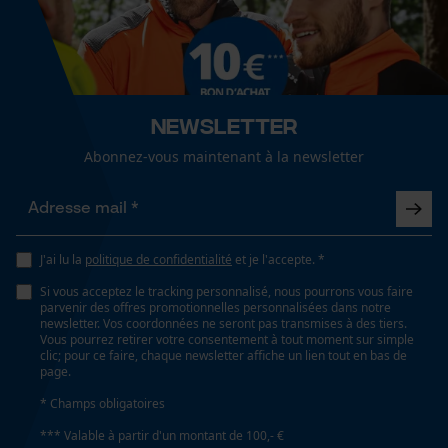
Survicate
Newsletter
Abonnez-vous maintenant à la newsletter
J'ai lu la
politique de confidentialité
et je l'accepte. *
Si vous acceptez le tracking personnalisé, nous pourrons vous faire
parvenir des offres promotionnelles personnalisées dans notre
newsletter. Vos coordonnées ne seront pas transmises à des tiers.
Vous pourrez retirer votre consentement à tout moment sur simple
clic; pour ce faire, chaque newsletter affiche un lien tout en bas de
page.
* Champs obligatoires
*** Valable à partir d'un montant de 100,- €