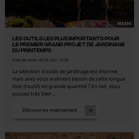
Les outils les plus importants pour
le premier grand projet de jardinage
du printemps
Date de sortie:
08.03.2021 12:30
La sélection d'outils de jardinage est énorme,
mais avez-vous vraiment besoin de cette longue
liste d'outils en grande quantité ? En fait, vous
pouvez très bien ...
Découvrez maintenant