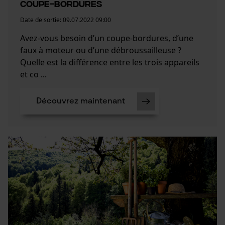
coupe-bordures
Date de sortie:
09.07.2022 09:00
Avez-vous besoin d’un coupe-bordures, d’une
faux à moteur ou d’une débroussailleuse ?
Quelle est la différence entre les trois appareils
et co ...
Découvrez maintenant