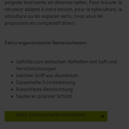
poignée tournante, en diverses tailles. Pour trouver le
sécateur adapté à votre besoin, pour la sylviculture, la
viticulture ou les espaces verts, nous vous les
proposons en comparatif direct :
Felco ergonomische Gartenscheren:
Saftrille zum einfachen Abfließen von Saft und
Verschmutzungen
Leichter Griff aus Aluminium
Dauerhafte Schnittleistung
Rutschfeste Beschichtung
Sauberer, präziser Schnitt
Felco Gartenscheren entdecken