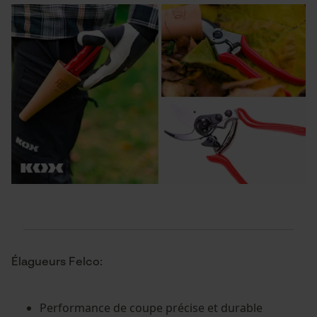
Élagueurs Felco:
Performance de coupe précise et durable