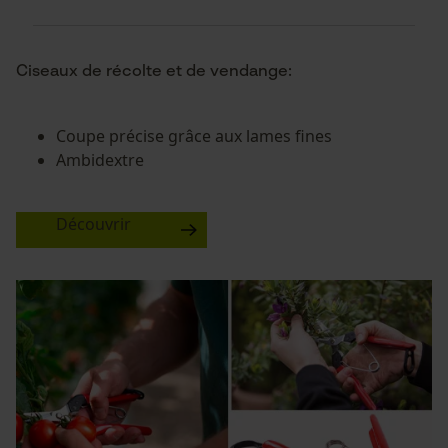
Ciseaux de récolte et de vendange:
Coupe précise grâce aux lames fines
Ambidextre
Découvrir