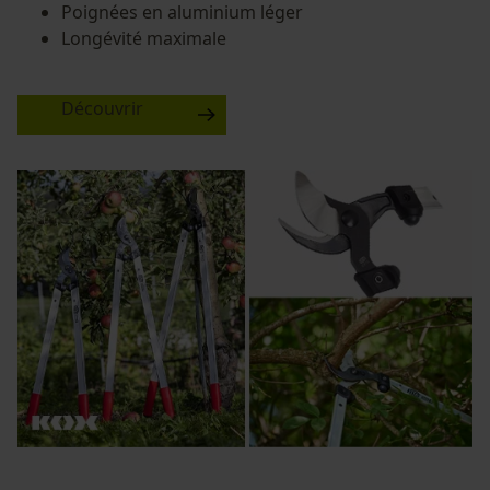
Poignées en aluminium léger
Longévité maximale
Découvrir