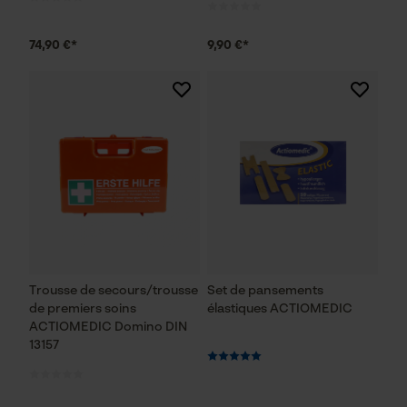
74,90 €*
9,90 €*
Trousse de secours/trousse
Set de pansements
de premiers soins
élastiques ACTIOMEDIC
ACTIOMEDIC Domino DIN
13157