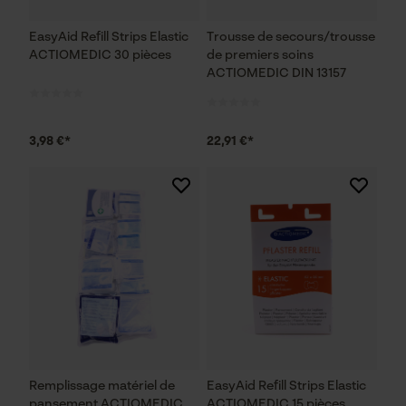
EasyAid Refill Strips Elastic
Trousse de secours/trousse
ACTIOMEDIC 30 pièces
de premiers soins
ACTIOMEDIC DIN 13157
3,98 €*
22,91 €*
Remplissage matériel de
EasyAid Refill Strips Elastic
pansement ACTIOMEDIC
ACTIOMEDIC 15 pièces