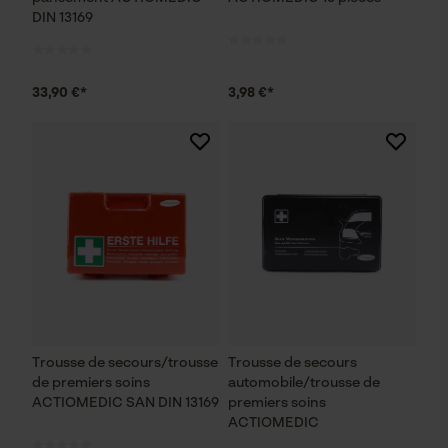
DIN 13169
33,90 €*
3,98 €*
Trousse de secours/trousse
Trousse de secours
de premiers soins
automobile/trousse de
ACTIOMEDIC SAN DIN 13169
premiers soins
ACTIOMEDIC