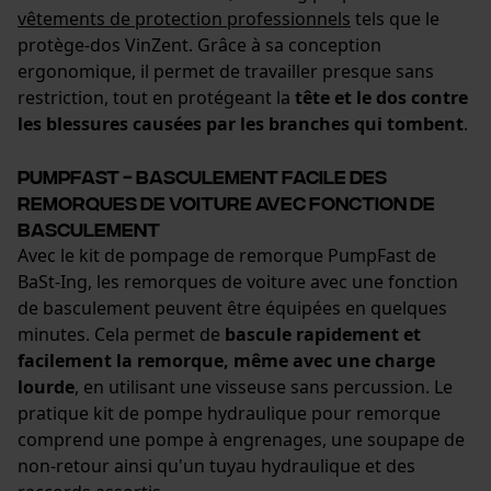
vêtements de protection professionnels
tels que le
protège-dos VinZent. Grâce à sa conception
ergonomique, il permet de travailler presque sans
restriction, tout en protégeant la
tête et le dos contre
les blessures causées par les branches qui tombent
.
PumpFast - Basculement facile des
remorques de voiture avec fonction de
basculement
Avec le kit de pompage de remorque PumpFast de
BaSt-Ing, les remorques de voiture avec une fonction
de basculement peuvent être équipées en quelques
minutes. Cela permet de
bascule rapidement et
facilement la remorque, même avec une charge
lourde
, en utilisant une visseuse sans percussion. Le
pratique kit de pompe hydraulique pour remorque
comprend une pompe à engrenages, une soupape de
non-retour ainsi qu'un tuyau hydraulique et des