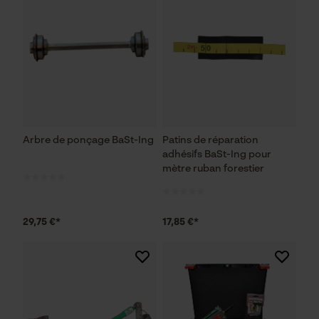
Arbre de ponçage BaSt-Ing
Patins de réparation
adhésifs BaSt-Ing pour
mètre ruban forestier
29,75 €*
17,85 €*