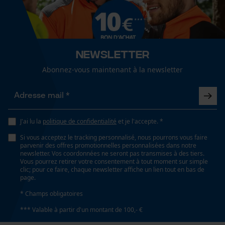
Newsletter
Abonnez-vous maintenant à la newsletter
J'ai lu la
politique de confidentialité
et je l'accepte. *
Si vous acceptez le tracking personnalisé, nous pourrons vous faire
parvenir des offres promotionnelles personnalisées dans notre
newsletter. Vos coordonnées ne seront pas transmises à des tiers.
Vous pourrez retirer votre consentement à tout moment sur simple
clic; pour ce faire, chaque newsletter affiche un lien tout en bas de
page.
* Champs obligatoires
*** Valable à partir d'un montant de 100,- €