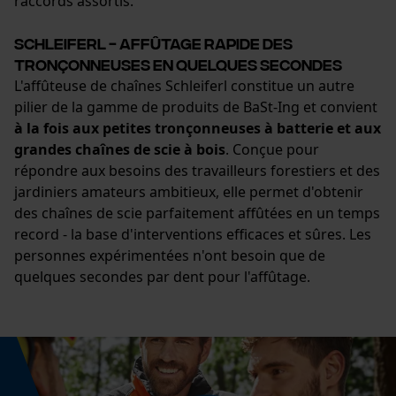
raccords assortis.
Schleiferl - Affûtage rapide des
tronçonneuses en quelques secondes
L'affûteuse de chaînes Schleiferl constitue un autre
pilier de la gamme de produits de BaSt-Ing et convient
à la fois aux petites tronçonneuses à batterie et aux
grandes chaînes de scie à bois
. Conçue pour
répondre aux besoins des travailleurs forestiers et des
jardiniers amateurs ambitieux, elle permet d'obtenir
des chaînes de scie parfaitement affûtées en un temps
record - la base d'interventions efficaces et sûres. Les
personnes expérimentées n'ont besoin que de
quelques secondes par dent pour l'affûtage.