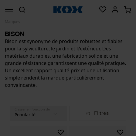
Marques
Bison
Bison est synonyme de produits robustes et fiables
pour la sylviculture, le jardin et l?extérieur. Des
matériaux durables, une fabrication solide et une
grande résistance garantissent une qualité pratique.
Un excellent rapport qualité-prix et une utilisation
simple rendent la marque particulièrement
convaincante.
Classer en fonction de
Filtres