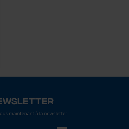
ewsletter
us maintenant à la newsletter