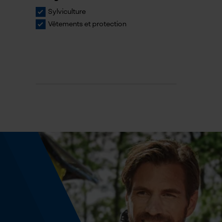
Sylviculture
Vêtements et protection