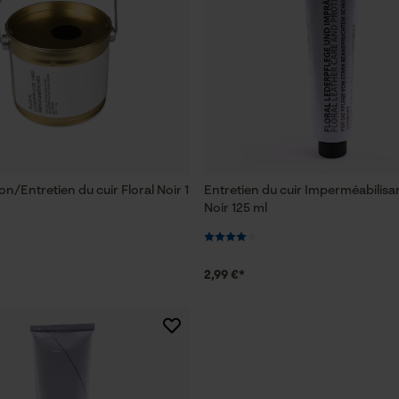
n/Entretien du cuir Floral Noir 1
Entretien du cuir Imperméabilisan
Noir 125 ml
2,99 €*