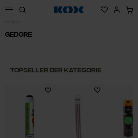
Marques
Gedore
Topseller der Kategorie