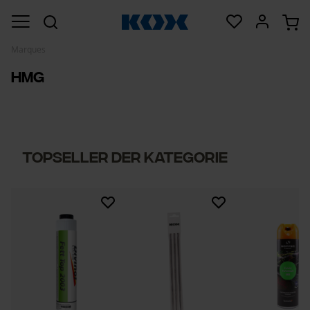
Marques
HMG
Topseller der Kategorie