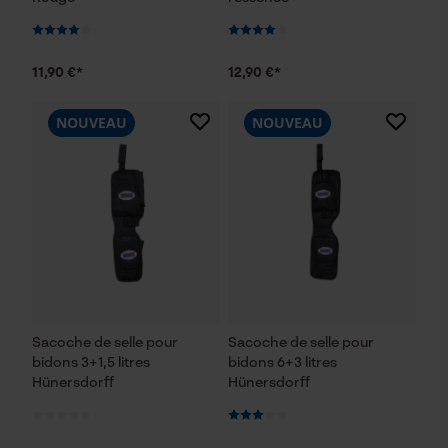
11,90 €*
12,90 €*
NOUVEAU
NOUVEAU
Sacoche de selle pour
Sacoche de selle pour
bidons 3+1,5 litres
bidons 6+3 litres
Hünersdorff
Hünersdorff