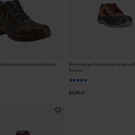
chaussures de sécurité Leon
Remisberg chaussures de sécurit
brown
84,89 €*