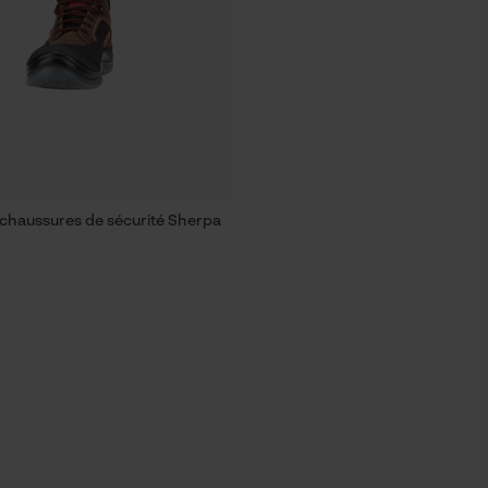
chaussures de sécurité Sherpa