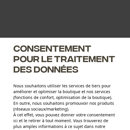
Consentement
pour le traitement
des données
Nous souhaitons utiliser les services de tiers pour
améliorer et optimiser la boutique et nos services
(fonctions de confort, optimisation de la boutique).
En outre, nous souhaitons promouvoir nos produits
(réseaux sociaux/marketing).
À cet effet, vous pouvez donner votre consentement
ici et le retirer à tout moment. Vous trouverez de
plus amples informations à ce sujet dans notre