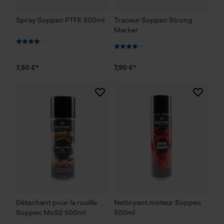
Spray Soppec PTFE 500ml
Traceur Soppec Strong
Marker
7,50 €*
7,90 €*
Détachant pour la rouille
Nettoyant moteur Soppec
Soppec MoS2 500ml
500ml