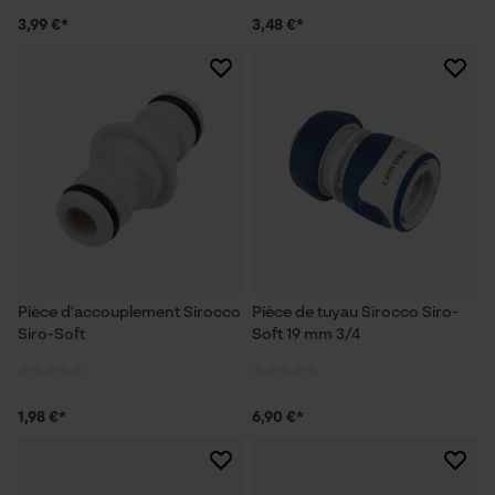
3,99 €*
3,48 €*
Pièce d'accouplement Sirocco
Pièce de tuyau Sirocco Siro-
Siro-Soft
Soft 19 mm 3/4
1,98 €*
6,90 €*