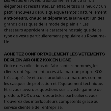
Les vestes en tweed traditionnelles sont à la fois
élégantes et résistantes. En effet, le tissu laineux vit un
petit renouveau depuis quelque temps : naturellement
anti-odeurs, chaud et déperlant
, la laine est l'un des
grands classiques de la mode de plein air. Les
chasseurs apprécient le caractère nostalgique de ce
type de veste particulièrement populaire au Royaume-
Uni.
Achetez confortablement les vêtements
de plein air chez KOX en ligne
Outre des collections de fabricants renommés, les
clients ont également accès à la marque propre KOX
très appréciée et à des produits co-marqués comme
les casques de protection et l'équipement technique.
Et si vous avez des questions sur la vaste gamme de
produits KOX ou sur des articles particuliers, vous
trouverez des interlocuteurs compétents grâce au
service clientèle de l'entreprise.