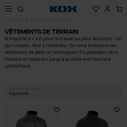
Sylviculture
Vêtements et protection
Vêtements de terrain
N'importe si c´est pour le travail ou pour les loisirs - ce
qui compte : être à l'extérieur ! Ici vous trouverez les
vêtements de plein air techniques. Du pantalon ultra-
robuste et respirant jusqu'à la veste enn fourrure
synthétique.
Classer en fonction de