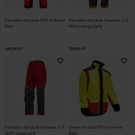
Pantalon de pluie PSS X-treme
Pantalon de pluie Aquatex 2.0
Rain
KOX orange/gris
149,00 €*
119,90 €*
Pantalon de pluie Aquatex 2.0
Veste de pluie PSS X-treme
KOX rouge/gris
Rain