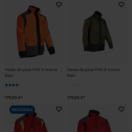
Veste de pluie PSS X-treme
Veste de pluie PSS X-treme
Rain
Rain
179,00 €*
179,00 €*
NOUVEAU