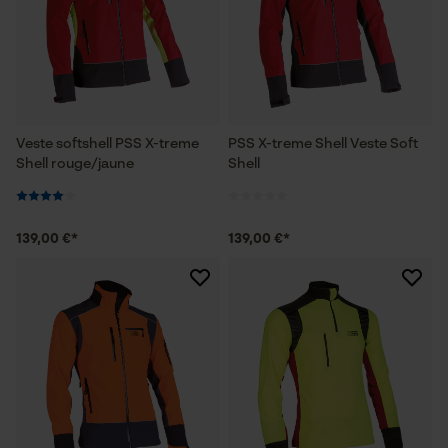
Veste softshell PSS X-treme
PSS X-treme Shell Veste Soft
Shell rouge/jaune
Shell
139,00 €*
139,00 €*