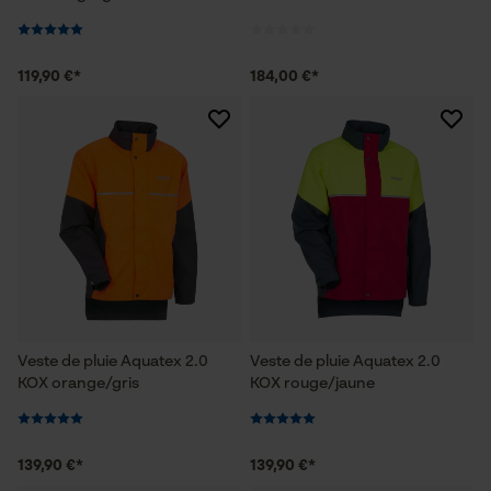
119,90 €*
184,00 €*
Veste de pluie Aquatex 2.0
Veste de pluie Aquatex 2.0
KOX orange/gris
KOX rouge/jaune
139,90 €*
139,90 €*