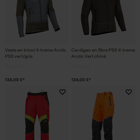
Veste en tricot X-treme Arctic
Cardigan en fibre PSS X-treme
PSS vert/gris
Arctic Vert chiné
134,00 €*
134,00 €*