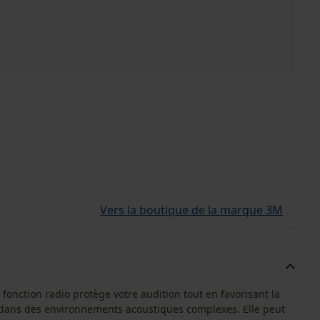
Vers la boutique de la marque 3M
onction radio protège votre audition tout en favorisant la
n dans des environnements acoustiques complexes. Elle peut