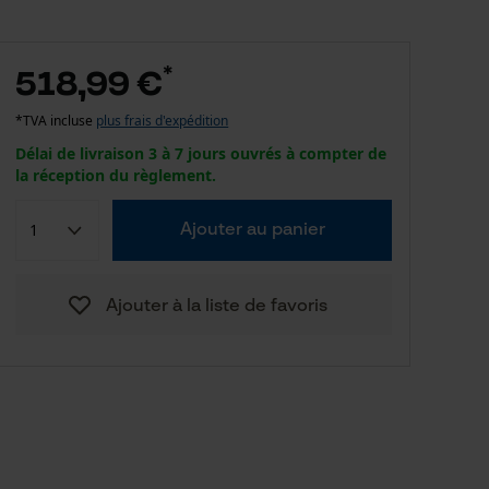
*
518,99 €
*TVA incluse
plus frais d'expédition
Délai de livraison 3 à 7 jours ouvrés à compter de
la réception du règlement.
Ajouter au panier
Ajouter à la liste de favoris