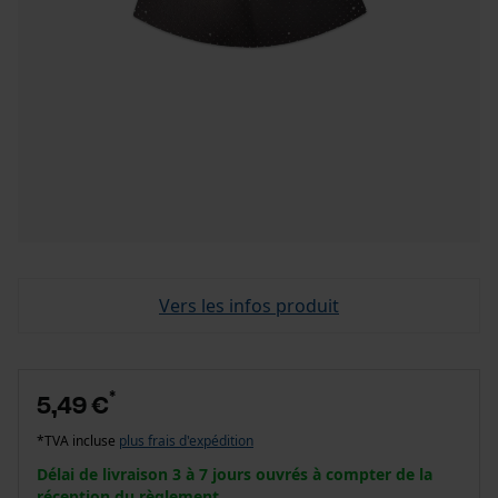
Vers les infos produit
*
5,49 €
*TVA incluse
plus frais d'expédition
Délai de livraison 3 à 7 jours ouvrés à compter de la
réception du règlement.