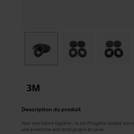
3M
Description du produit
Pour une bonne hygiène : le set d'hygiène adapté aux é
une protection anti-bruit propre et saine.