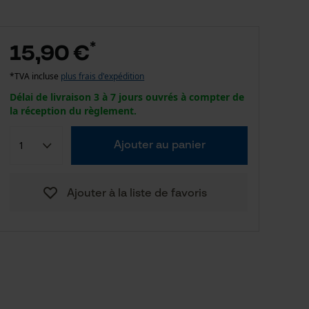
*
15,90 €
*TVA incluse
plus frais d'expédition
Délai de livraison 3 à 7 jours ouvrés à compter de
la réception du règlement.
Ajouter au panier
Ajouter à la liste de favoris