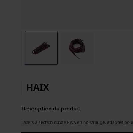
HAIX
Description du produit
Lacets à section ronde RWA en noir/rouge, adaptés pour