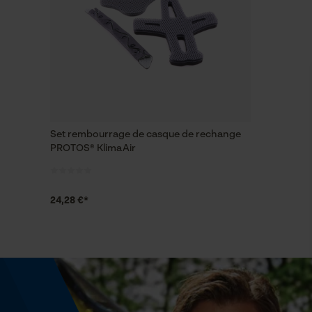
Set rembourrage de casque de rechange
PROTOS® KlimaAir
24,28 €*