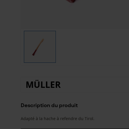
MÜLLER
Description du produit
Adapté à la hache à refendre du Tirol.