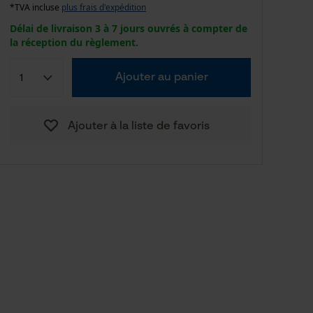
*TVA incluse
plus frais d'expédition
Délai de livraison 3 à 7 jours ouvrés à compter de
la réception du règlement.
Ajouter au panier
Ajouter à la liste de favoris