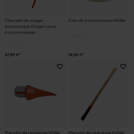
Chevalet de sciage
Coin de tronçonneuse Müller
économique Oregon pour
tronçonneuses
47,90 €*
18,90 €*
Manche de rechange Müller
Manche de rechange Halder