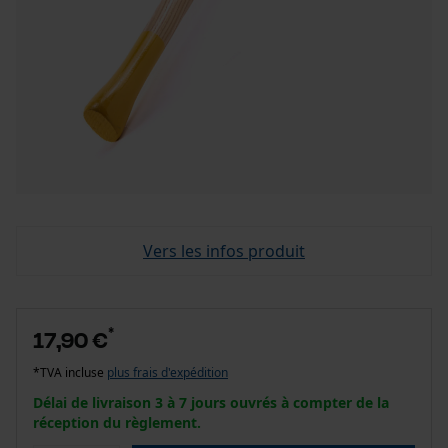
Vers les infos produit
*
17,90 €
*TVA incluse
plus frais d'expédition
Délai de livraison 3 à 7 jours ouvrés à compter de la
réception du règlement.