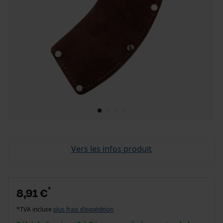
Vers les infos produit
*
8,91 €
*TVA incluse
plus frais d'expédition