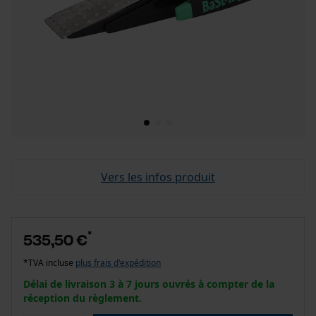
Vers les infos produit
*
535,50 €
*TVA incluse
plus frais d'expédition
Délai de livraison 3 à 7 jours ouvrés à compter de la
réception du règlement.