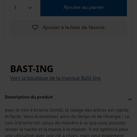
Ajouter au panier
Ajouter à la liste de favoris
BAST-ING
Vers la boutique de la marque BaSt-Ing
Description du produit
Avec le coin à broche UniVal, le calage des arbres est rapide
et facile. Vous économisez ainsi du temps et de l'énergie ! Le
coin à broche est conçu de manière à ce que vous puissiez
laisser la hache et la masse à la maison. Il est optimisé pour
une utilisation avec une clé à chocs, mais peut également