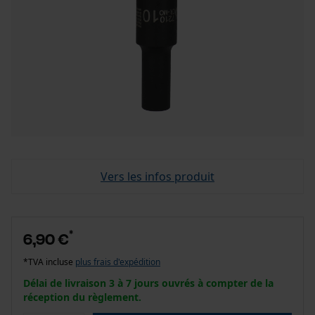
Vers les infos produit
*
6,90 €
*TVA incluse
plus frais d'expédition
Délai de livraison 3 à 7 jours ouvrés à compter de la
réception du règlement.