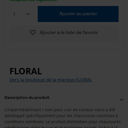
Ajouter au panier
Ajouter à la liste de favoris
FLORAL
Vers la boutique de la marque FLORAL
Description du produit
L'imperméabilisant / soin pour cuir de couleur noire a été
développé spécifiquement pour les chaussures soumises à
conditions extrêmes. Le produit d'entretien pour chaussures
pénètre bien dans le cuir et le maintient souple. Grâce à la