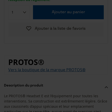
Ajouter au panier
Ajouter à la liste de favoris
PROTOS®
Vers la boutique de la marque PROTOS®
Description du produit
Le PROTOS® Headset E est l’équipement pour toutes les
interventions. Sa construction est extrêmement légère. Grâce
aux coussinets d’appui spéciaux et leur emplacement
particulier sur le serre-tête, aucun point de pression n’est