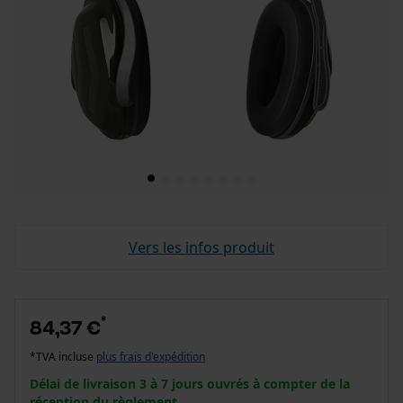
Vers les infos produit
*
84,37 €
*TVA incluse
plus frais d'expédition
Délai de livraison 3 à 7 jours ouvrés à compter de la
réception du règlement.