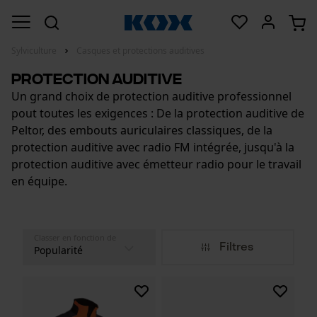
Sylviculture
Casques et protections auditives
Protection auditive
Un grand choix de protection auditive professionnel
pout toutes les exigences : De la protection auditive de
Peltor, des embouts auriculaires classiques, de la
protection auditive avec radio FM intégrée, jusqu'à la
protection auditive avec émetteur radio pour le travail
en équipe.
Classer en fonction de
Filtres