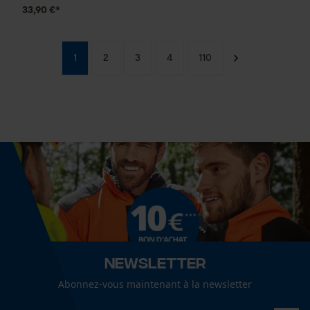
33,90 €*
1
2
3
4
110
Newsletter
Abonnez-vous maintenant à la newsletter