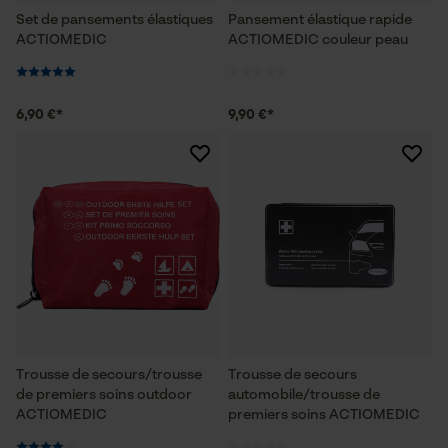
Set de pansements élastiques
Pansement élastique rapide
ACTIOMEDIC
ACTIOMEDIC couleur peau
6,90 €*
9,90 €*
Trousse de secours/trousse
Trousse de secours
de premiers soins outdoor
automobile/trousse de
ACTIOMEDIC
premiers soins ACTIOMEDIC