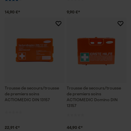
14,90 €*
9,90 €*
Trousse de secours/trousse
Trousse de secours/trousse
de premiers soins
de premiers soins
ACTIOMEDIC DIN 13157
ACTIOMEDIC Domino DIN
13157
22,91 €*
44,90 €*