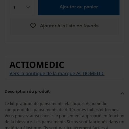
Ajouter au panier
Ajouter à la liste de favoris
ACTIOMEDIC
Vers la boutique de la marque ACTIOMEDIC
Description du produit
Le kit pratique de pansements élastiques Actiomedic
comprend des pansements de différentes tailles et formes.
Vous pouvez ainsi choisir le pansement approprié en fonction
de la blessure. Les pansements Strips sont fabriqués dans un
matériau élastique. Ils sont particulièrement faciles à