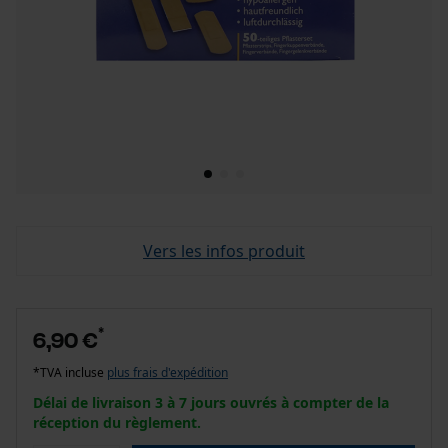
Vers les infos produit
*
6,90 €
*TVA incluse
plus frais d'expédition
Délai de livraison 3 à 7 jours ouvrés à compter de la
réception du règlement.