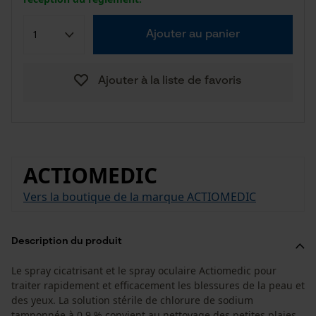
Ajouter au panier
Ajouter à la liste de favoris
ACTIOMEDIC
Vers la boutique de la marque ACTIOMEDIC
Description du produit
Le spray cicatrisant et le spray oculaire Actiomedic pour
traiter rapidement et efficacement les blessures de la peau et
des yeux. La solution stérile de chlorure de sodium
tamponnée à 0,9 % convient au nettoyage des petites plaies.