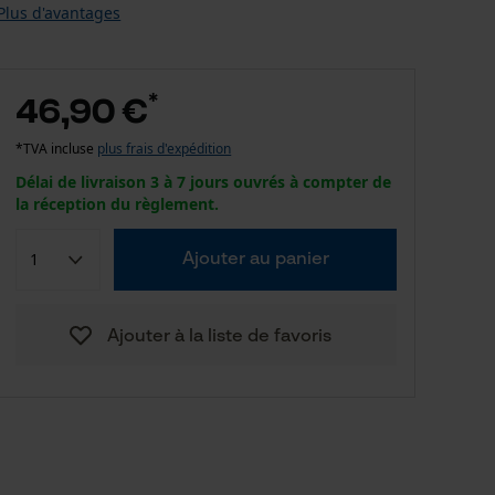
Plus d'avantages
*
46,90 €
*TVA incluse
plus frais d'expédition
Délai de livraison 3 à 7 jours ouvrés à compter de
la réception du règlement.
Ajouter au panier
Ajouter à la liste de favoris