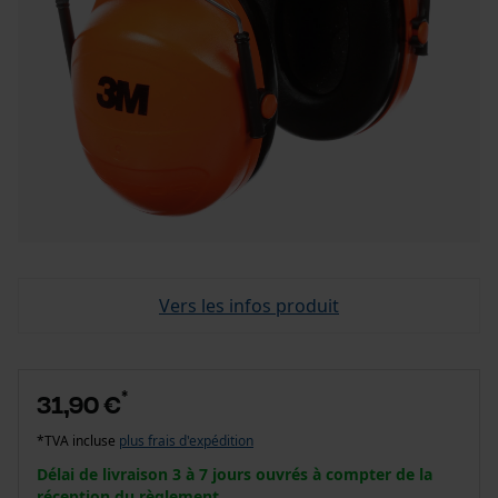
Vers les infos produit
*
31,90 €
*TVA incluse
plus frais d'expédition
Délai de livraison 3 à 7 jours ouvrés à compter de la
réception du règlement.